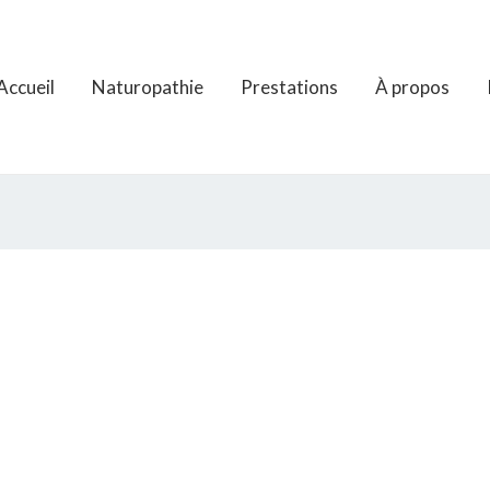
Accueil
Naturopathie
Prestations
À propos