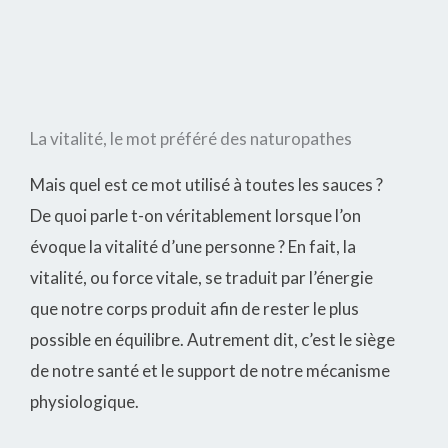
La vitalité, le mot préféré des naturopathes
Mais quel est ce mot utilisé à toutes les sauces ?
De quoi parle t-on véritablement lorsque l’on
évoque la vitalité d’une personne ? En fait, la
vitalité, ou force vitale, se traduit par l’énergie
que notre corps produit afin de rester le plus
possible en équilibre. Autrement dit, c’est le siège
de notre santé et le support de notre mécanisme
physiologique.