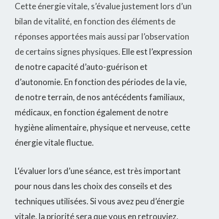
Cette énergie vitale, s’évalue justement lors d’un
bilan de vitalité, en fonction des éléments de
réponses apportées mais aussi par l’observation
de certains signes physiques.
Elle est l’expression
de notre capacité d’auto-guérison et
d’autonomie. En fonction des périodes de la vie,
de notre terrain, de nos antécédents familiaux,
médicaux, en fonction également de notre
hygiène alimentaire, physique et nerveuse, cette
énergie vitale fluctue.
L
‘évaluer lors d’une séance, est très important
pour nous dans les choix des conseils et des
techniques utilisées. Si vous avez peu d’énergie
vitale, la priorité sera que vous en retrouviez.