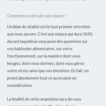
Comment se déroule une séance ?
Un bilan de vitalité est le tout premier entretien
que nous aurons. C’est une séance qui dure 1h30,
durant laquelle je vous pose des questions sur
vos habitudes alimentaires, sur votre
fonctionnement, sur la manière dont vous
bougez, dont vous dormez, dont vous gérez
votre stress ainsi que vos émotions. En fait, on
prend absolument tout ce qu’on peut en
considération.
La finalité de cette anamnèse sera de vous