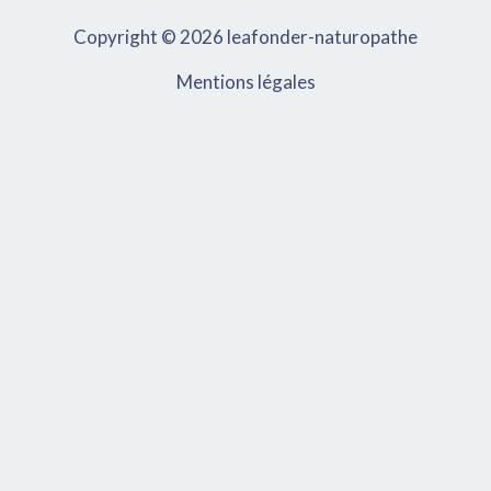
Copyright © 2026 leafonder-naturopathe
Mentions légales