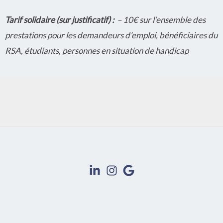
Tarif solidaire (sur justificatif) :
– 10€ sur l’ensemble des
prestations pour les demandeurs d’emploi, bénéficiaires du
RSA, étudiants, personnes en situation de handicap