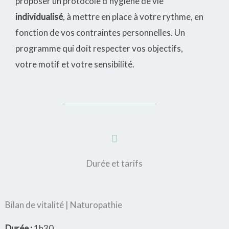
proposer un protocole d’hygiène de vie
individualisé
, à mettre en place à votre rythme, en
fonction de vos contraintes personnelles. Un
programme qui doit respecter vos objectifs,
votre motif et votre sensibilité.
Durée et tarifs
Bilan de vitalité | Naturopathie
Durée :
1h30.